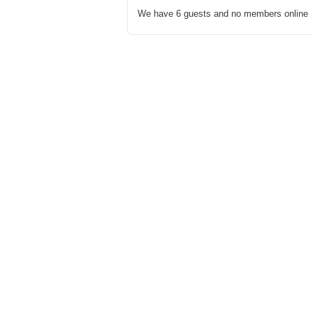
We have 6 guests and no members online